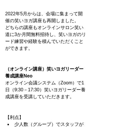
2022年5月からは、会場に集まって開
催の笑いヨガ講座も再開しました。
どちらの講座もオンラインサロン笑い
道に3か月間無料招待し、笑いヨガのリ
ード練習や経験を積んでいただくこと
ができます。
（オンライン講座）笑いヨガリーダー
養成講座Neo
オンライン会議システム（Zoom）で1
日（9:30－17:30）笑いヨガリーダー養
成講座を受講していただきます。
【利点】
少人数（グループ）でスタッフが