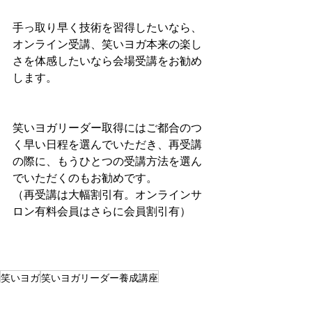
手っ取り早く技術を習得したいなら、
オンライン受講、笑いヨガ本来の楽し
さを体感したいなら会場受講をお勧め
します。
笑いヨガリーダー取得にはご都合のつ
く早い日程を選んでいただき、再受講
の際に、もうひとつの受講方法を選ん
でいただくのもお勧めです。
（再受講は大幅割引有。オンラインサ
ロン有料会員はさらに会員割引有）
笑いヨガ
笑いヨガリーダー養成講座
最新情報
講座案内