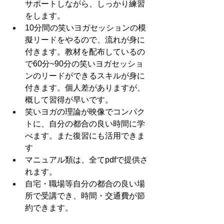
サポートしながら、しっかり練習
をします。
10分間の笑いヨガセッションの模
擬リードをやるので、流れが身に
付きます。教材を配布しているの
で60分~90分の笑いヨガセッショ
ンのリードができるスキルが身に
付きます。個人差がありますが、
概して習得が早いです。
笑いヨガの理論が映像でコンパク
トに、自分の都合の良い時間に学
べます。また復習にも活用できま
す
マニュアル類は、全てpdfで提供さ
れます。
自宅・職場等自分の都合の良い場
所で受講でき、時間・交通費が節
約できます。