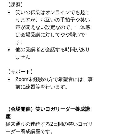
【課題】
笑いの伝染はオンラインでも起こ
りますが、お互いの手拍子や笑い
声が聞えない設定なので、一体感
は会場受講に対してやや弱いで
す。
他の受講者と会話する時間があり
ません。
【サポート】
Zoom未経験の方で希望者には、事
前に練習等を行います。
（会場開催）笑いヨガリーダー養成講
座
従来通りの連続する2日間の笑いヨガリ
ーダー養成講座です。