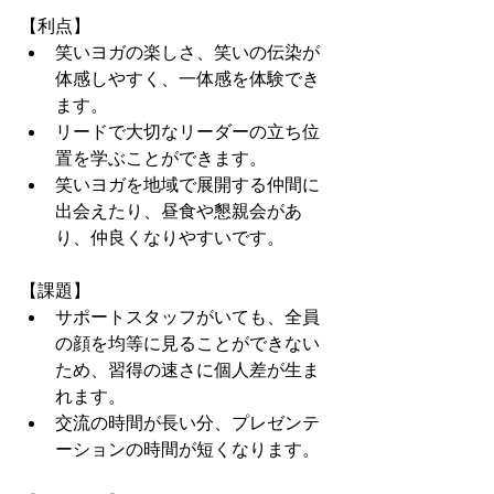
【利点】
笑いヨガの楽しさ、笑いの伝染が
体感しやすく、一体感を体験でき
ます。
リードで大切なリーダーの立ち位
置を学ぶことができます。
笑いヨガを地域で展開する仲間に
出会えたり、昼食や懇親会があ
り、仲良くなりやすいです。
【課題】
サポートスタッフがいても、全員
の顔を均等に見ることができない
ため、習得の速さに個人差が生ま
れます。
交流の時間が長い分、プレゼンテ
ーションの時間が短くなります。