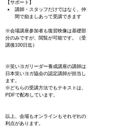
【サポート】
講師・スタッフだけではなく、仲
間で励ましあって受講できます
※会場講座参加者も復習映像は基礎部
分のみですが、閲覧が可能です。（受
講後100日迄）
※笑いヨガリーダー養成講座の講師は
日本笑いヨガ協会の認定講師が担当し
ます。
※どちらの受講方法でもテキストは、
PDFで配布しています。
以上、会場もオンラインもそれぞれの
利点があります。