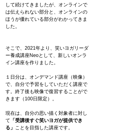
して続けてきましたが、オンラインで
は伝えられない部分と、オンラインの
ほうが優れている部分がわかってきま
した。
そこで、2021年より、笑いヨガリーダ
ー養成講座Neoとして、新しいオンラ
イン講座を作りました。
１日分は、オンデマンド講座（映像）
で、自分で予習をしていただく講座で
す。終了後も映像で復習することがで
きます（100日限定）。
現在は、自分の思い描く対象者に対し
て
「受講後すぐ笑いヨガが提供でき
る」
ことを目指した講座です。