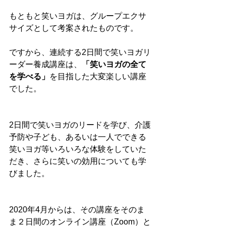
もともと笑いヨガは、グループエクサ
サイズとして考案されたものです。
ですから、連続する2日間で笑いヨガリ
ーダー養成講座は、
「笑いヨガの全て
を学べる」
を目指した大変楽しい講座
でした。
2日間で笑いヨガのリードを学び、介護
予防や子ども、あるいは一人でできる
笑いヨガ等いろいろな体験をしていた
だき、さらに笑いの効用についても学
びました。
2020年4月からは、その講座をそのま
ま２日間のオンライン講座（Zoom）と