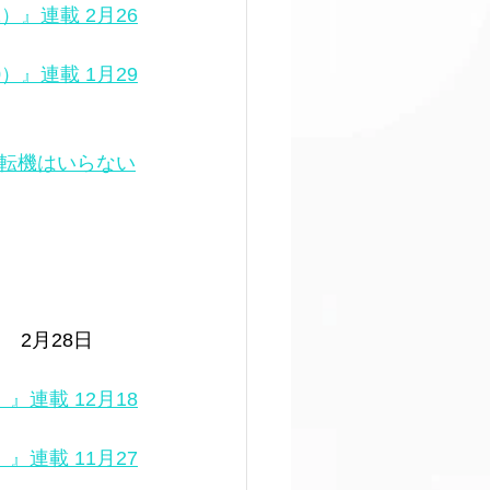
）』連載 2月26
）』連載 1月29
転機はいらない
　2月28日
』連載 12月18
』連載 11月27