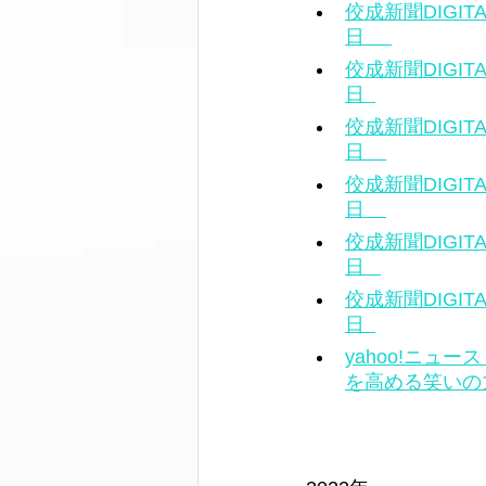
佼成新聞DIGI
日     
佼成新聞DIGI
日  
佼成新聞DIGI
日    
佼成新聞DIGI
日    
佼成新聞DIGI
日   
佼成新聞DIGI
日  
yahoo!ニ
を高める笑いの