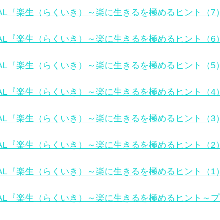
ITAL『楽生（らくいき）～楽に生きるを極めるヒント（7）
ITAL『楽生（らくいき）～楽に生きるを極めるヒント（6）
ITAL『楽生（らくいき）～楽に生きるを極めるヒント（5）
ITAL『楽生（らくいき）～楽に生きるを極めるヒント（4）
ITAL『楽生（らくいき）～楽に生きるを極めるヒント（3）
ITAL『楽生（らくいき）～楽に生きるを極めるヒント（2）
ITAL『楽生（らくいき）～楽に生きるを極めるヒント（1）
DITAL『楽生（らくいき）～楽に生きるを極めるヒント～