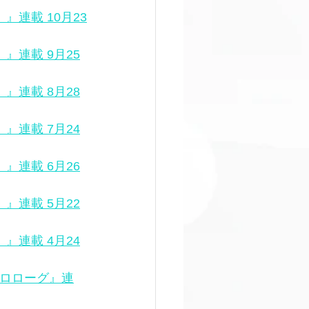
』連載 10月23
』連載 9月25
』連載 8月28
』連載 7月24
』連載 6月26
』連載 5月22
』連載 4月24
プロローグ』連