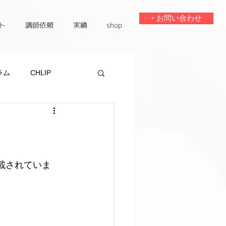
+ お問い合わせ
ト
講師依頼
実績
shop
ラム
CHLIP
載されていま