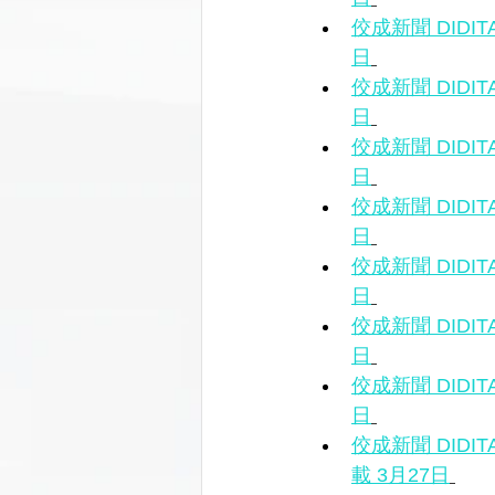
佼成新聞 DID
日
佼成新聞 DID
日
佼成新聞 DID
日
佼成新聞 DID
日
佼成新聞 DID
日
佼成新聞 DID
日
佼成新聞 DID
日
佼成新聞 DI
載 3月27日