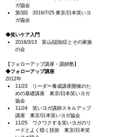
ガ協会
第3回　2016/7/25 東京/日本笑いヨ
ガ協会
◆笑いケア入門
2016/3/13　富山/認知症とその家族
の会
【フォローアップ講座・講師塾】
◆フォローアップ講座
2012年	 
11/23　リーダー養成講座開催のた
めの基礎講座　東京/日本笑いヨガ
協会
11/24　笑いヨガ講師スキルアップ
講座　東京/日本笑いヨガ協会
11/25　ワクワクする笑いヨガのリ
ードとよく聴く技術　東京/日本笑