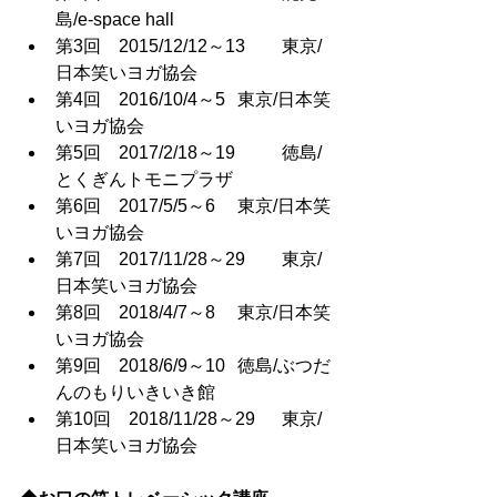
島/e-space hall
第3回　2015/12/12～13	 東京/
日本笑いヨガ協会
第4回　2016/10/4～5	 東京/日本笑
いヨガ協会
第5回　2017/2/18～19	 徳島/
とくぎんトモニプラザ
第6回　2017/5/5～6	 東京/日本笑
いヨガ協会
第7回　2017/11/28～29	 東京/
日本笑いヨガ協会
第8回　2018/4/7～8	 東京/日本笑
いヨガ協会
第9回　2018/6/9～10	 徳島/ぶつだ
んのもりいきいき館
第10回　2018/11/28～29	 東京/
日本笑いヨガ協会