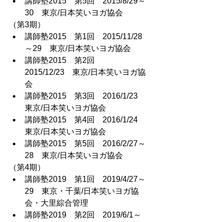
講師塾2015　第5回　2015/8/29～
30　東京/日本笑いヨガ協会
（第3期）
講師塾2015　第1回　2015/11/28
～29　東京/日本笑いヨガ協会
講師塾2015　第2回　
2015/12/23　東京/日本笑いヨガ協
会
講師塾2015　第3回　2016/1/23　
東京/日本笑いヨガ協会
講師塾2015　第4回　2016/1/24　
東京/日本笑いヨガ協会
講師塾2015　第5回　2016/2/27～
28　東京/日本笑いヨガ協会
（第4期）
講師塾2019　第1回　2019/4/27～
29　東京・千葉/日本笑いヨガ協
会・大里綜合管理
講師塾2019　第2回　2019/6/1～