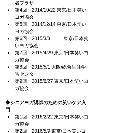
者プラザ
第4回　2014/10/22 東京/日本笑い
ヨガ協会
第5回　2014/12/14 東京/日本笑い
ヨガ協会
第6回　2015/3/3	 東京/日本笑
いヨガ協会
第7回　2015/4/29 東京/日本笑いヨ
ガ協会
第8回　2015/5/1 大阪/総合生涯学
習センター
第9回　2015/6/27 東京/日本笑いヨ
ガ協会
◆シニアヨガ講師のための笑いケア入
門
第1回　2016/2/22 東京/日本笑いヨ
ガ協会
第2回　2016/5/9 東京/日本笑いヨ