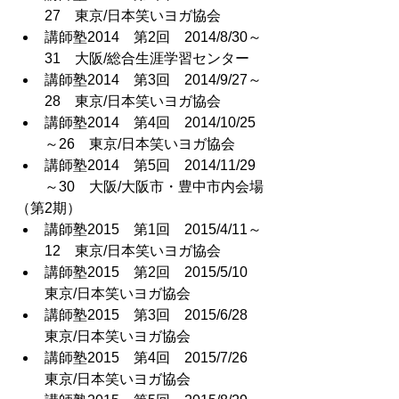
27　東京/日本笑いヨガ協会
講師塾2014　第2回　2014/8/30～
31　大阪/総合生涯学習センター
講師塾2014　第3回　2014/9/27～
28　東京/日本笑いヨガ協会
講師塾2014　第4回　2014/10/25
～26　東京/日本笑いヨガ協会 
講師塾2014　第5回　2014/11/29
～30　大阪/大阪市・豊中市内会場
（第2期）
講師塾2015　第1回　2015/4/11～
12　東京/日本笑いヨガ協会
講師塾2015　第2回　2015/5/10　
東京/日本笑いヨガ協会
講師塾2015　第3回　2015/6/28　
東京/日本笑いヨガ協会
講師塾2015　第4回　2015/7/26　
東京/日本笑いヨガ協会