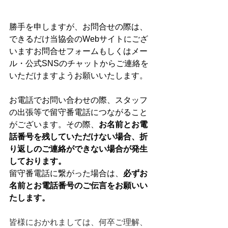
勝手を申しますが、お問合せの際は、
できるだけ当協会のWebサイトにござ
いますお問合せフォームもしくはメー
ル・公式SNSのチャットからご連絡を
いただけますようお願いいたします。
お電話でお問い合わせの際、スタッフ
の出張等で留守番電話につながること
がございます。その際、
お名前とお電
話番号を残していただけない場合、折
り返しのご連絡ができない場合が発生
しております。
留守番電話に繋がった場合は、
必ずお
名前とお電話番号のご伝言をお願いい
たします。
皆様におかれましては、何卒ご理解、