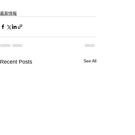
最新情報
See All
Recent Posts