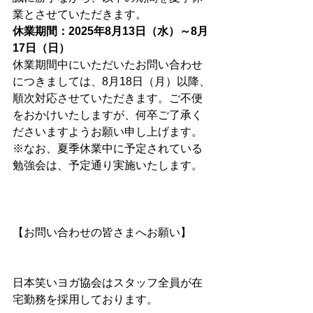
業とさせていただきます。
休業期間：2025年8月13日（水）～8月
17日（日）
休業期間中にいただいたお問い合わせ
につきましては、8月18日（月）以降、
順次対応させていただきます。ご不便
をおかけいたしますが、何卒ご了承く
ださいますようお願い申し上げます。
※なお、夏季休業中に予定されている
勉強会は、予定通り実施いたします。
【お問い合わせの皆さまへお願い】
日本笑いヨガ協会はスタッフ全員が在
宅勤務を採用しております。