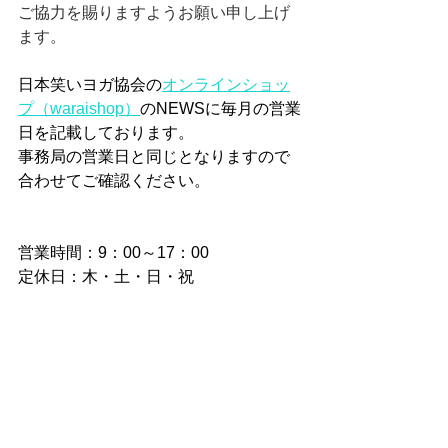
ご協力を賜りますようお願い申し上げ
ます。
日本笑いヨガ協会の
オンラインショッ
プ（waraishop）
のNEWSに毎月の営業
日を記載しております。
事務局の営業日と同じとなりますので
合わせてご確認ください。
営業時間：9：00～17：00
定休日：木・土・日・祝