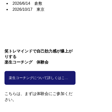
2026/6/14　倉敷
2026/10/17　東京
笑トレマインドで自己効力感が爆上が
りする
楽生コーチング　体験会
楽生コーチングについて詳しくはこちら
こちらは、まずは体験会にご参加くだ
さい。