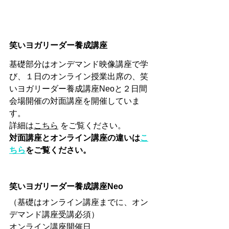
笑いヨガリーダー養成講座
基礎部分はオンデマンド映像講座で学
び、１日のオンライン授業出席の、笑
いヨガリーダー養成講座Neoと２日間
会場開催の対面講座を開催していま
す。
詳細は
こちら
 をご覧ください。
対面講座とオンライン講座の違いは
こ
ちら
をご覧ください。
笑いヨガリーダー養成講座Neo
（基礎はオンライン講座までに、オン
デマンド講座受講必須）
オンライン講座開催日