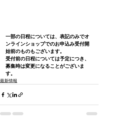
一部の日程については、表記のみでオ
ンラインショップでのお申込み受付開
始前のものもございます。
受付前の日程については予定につき、
募集時は変更になることがございま
す。
最新情報
See All
Recent Posts