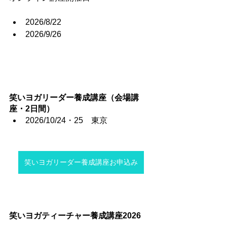
2026/8/22
2026/9/26
笑いヨガリーダー養成講座（会場講
座・2日間）
2026/10/24・25　東京
笑いヨガリーダー養成講座お申込み
笑いヨガティーチャー養成講座2026