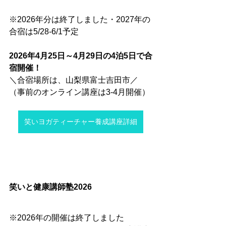
※2026年分は終了しました・2027年の
合宿は5/28-6/1予定
2026年4月25日～4月29日の4泊5日で合
宿開催！
＼合宿場所は、山梨県富士吉田市／
（事前のオンライン講座は3-4月開催）
笑いヨガティーチャー養成講座詳細
笑いと健康講師塾2026
※2026年の開催は終了しました