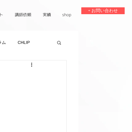
+ お問い合わせ
ト
講師依頼
実績
shop
ラム
CHLIP