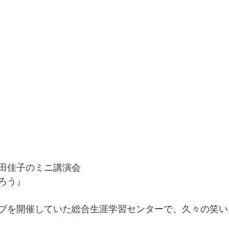
田佳子のミニ講演会 
ろう』
ブを開催していた総合生涯学習センターで、久々の笑い