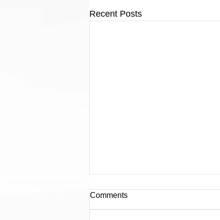
Recent Posts
Comments