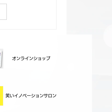
日程のご案内
オンラインショップ
笑いイノベーションサロン