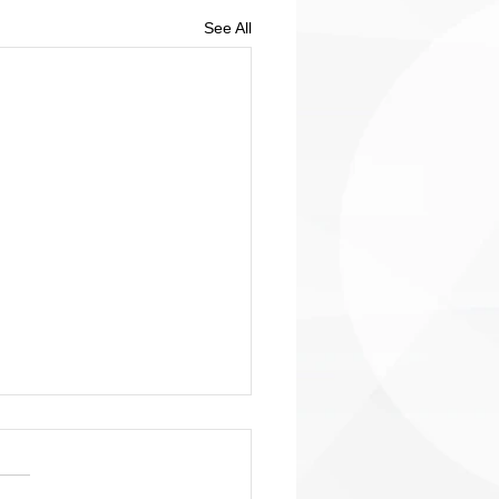
See All