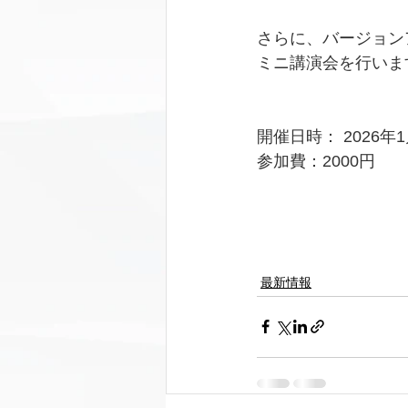
さらに、バージョン
ミニ講演会を行いま
開催日時： 2026年1
参加費：2000円
最新情報