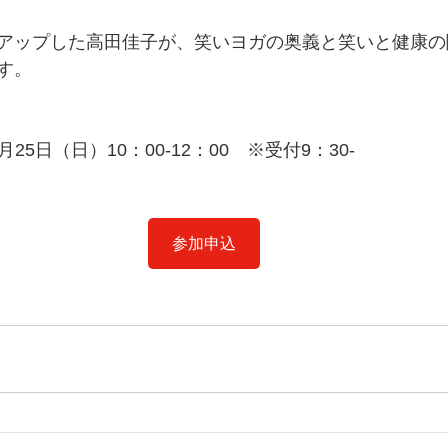
アップした高田佳子が、笑いヨガの奥義と笑いと健康の
す。
月25日（日）10：00-12：00　※受付9：30- 
参加申込