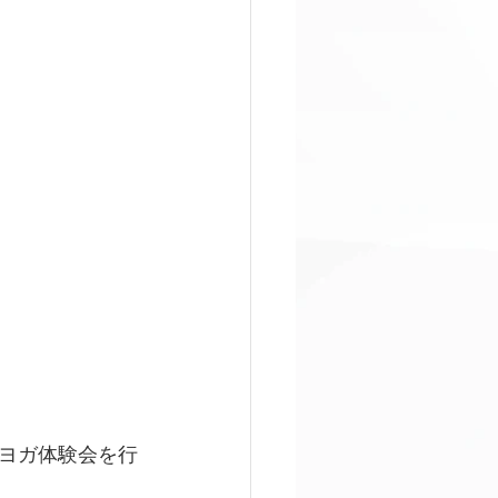
ヨガ体験会を行