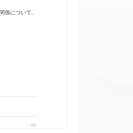
関係について、