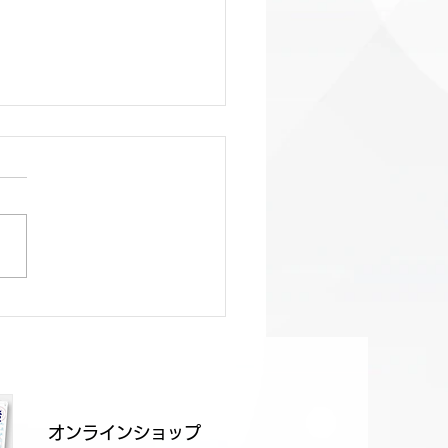
日程のご案内
オンラインショップ