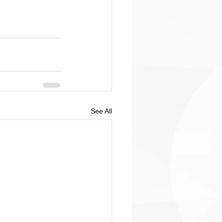
See All