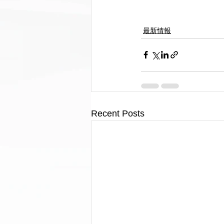
最新情報
Recent Posts