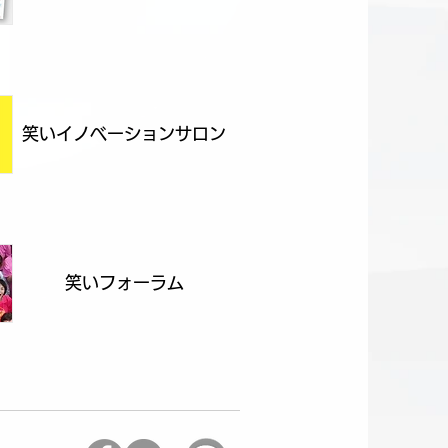
笑いイノベーションサロン
笑いフォーラム