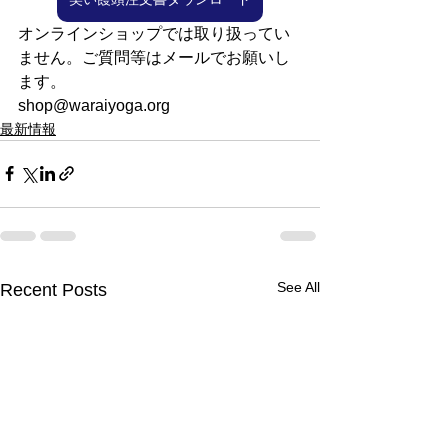
オンラインショップでは取り扱ってい
ません。ご質問等はメールでお願いし
ます。
shop@waraiyoga.org
最新情報
See All
Recent Posts