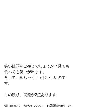
笑い饅頭をご存じでしょうか？見ても
食べても笑いが出ます。
そして、めちゃくちゃおいしいので
す。
この饅頭、問題が2点あります。
添加物が一切ないので、1週間程度しか