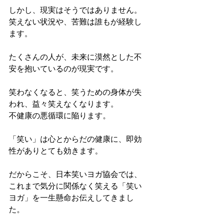
しかし、現実はそうではありません。
笑えない状況や、苦難は誰もが経験し
ます。
たくさんの人が、未来に漠然とした不
安を抱いているのが現実です。
笑わなくなると、笑うための身体が失
われ、益々笑えなくなります。
不健康の悪循環に陥ります。
「笑い」は心とからだの健康に、即効
性がありとても効きます。
だからこそ、日本笑いヨガ協会では、
これまで気分に関係なく笑える「笑い
ヨガ」を一生懸命お伝えしてきまし
た。