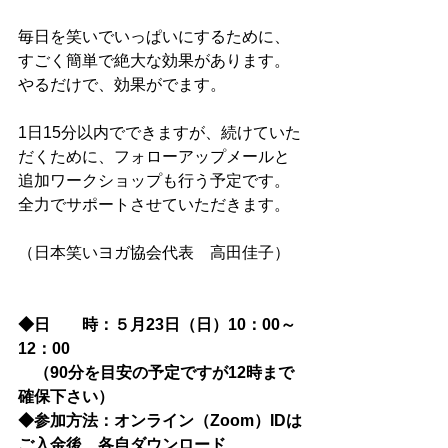
毎日を笑いでいっぱいにするために、
すごく簡単で絶大な効果があります。
やるだけで、効果がでます。
1日15分以内でできますが、続けていた
だくために、フォローアップメールと
追加ワークショップも行う予定です。
全力でサポートさせていただきます。
（日本笑いヨガ協会代表　高田佳子）
◆日　　時：５月23日（日）10：00～
12：00
　（90分を目安の予定ですが12時まで
確保下さい）
◆参加方法：オンライン（Zoom）IDは
ご入金後、各自ダウンロード