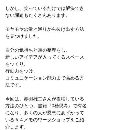
しかし、笑っているだけでは解決でき
ない課題もたくさんあります。
モヤモヤの堂々巡りから抜け出す方法
を見つけました。
自分の気持ちと頭の整理をし、
新しいアイデアが入ってくるスペース
をつくり、
行動力をつけ、
コミュニケーション能力まで高める方
法です。
今回は、赤羽雄二さんが提唱している
方法のひとつ、書籍『0秒思考』で有名
になり、多くの人が恩恵にあずかって
いるＡ４メモのワークショップをご紹
介します。