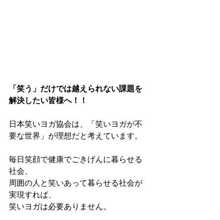
「笑う」だけでは越えられない課題を
解決したい皆様へ！！
日本笑いヨガ協会は、「笑いヨガが不
要な世界」が理想だと考えています。
毎日笑顔で健康でごきげんに暮らせる
社会、
周囲の人と笑いあって暮らせる社会が
実現すれば、
笑いヨガは必要ありません。