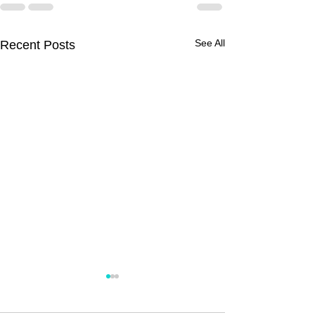
See All
Recent Posts