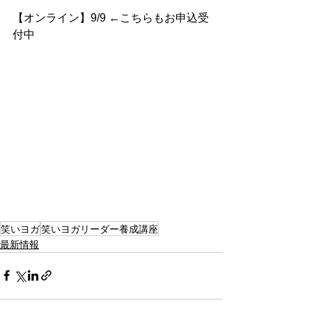
【オンライン】9/9 ←こちらもお申込受
付中
笑いヨガ
笑いヨガリーダー養成講座
最新情報