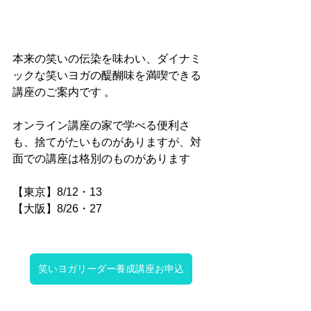
本来の笑いの伝染を味わい、ダイナミ
ックな笑いヨガの醍醐味を満喫できる
講座のご案内です 。
オンライン講座の家で学べる便利さ
も、捨てがたいものがありますが、対
面での講座は格別のものがあります
【東京】8/12・13
【大阪】8/26・27
笑いヨガリーダー養成講座お申込